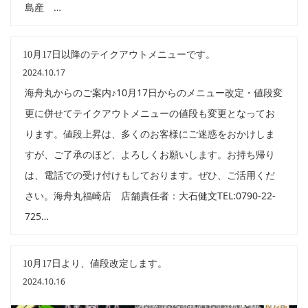
島産 …
10月17日以降のテイクアウトメニューです。
2024.10.17
海舟丸からのご案内♪10月17日からのメニュー改定・値段変
更に併せてテイクアウトメニューの値段も変更となってお
ります。値段上昇は、多くのお客様にご迷惑をおかけしま
すが、ご了承のほど、よろしくお願いします。お持ち帰り
は、電話での受け付けもしております。ぜひ、ご活用くだ
さい。海舟丸福崎店 店舗責任者：大石健文TEL:0790-22-
725…
10月17日より、値段改定します。
2024.10.16