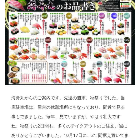
海舟丸からのご案内です。先週の週末、秋祭りでした。当
店駐車場は、屋台の休憩場所にもなっており、間近で見る
事もできました。毎年、見ていますが、やはり壮大です
ね。秋祭りの2日間も、多くのテイクアウトのご注文、誠に
ありがとうございました。10月17日に、2年間据え置いてま