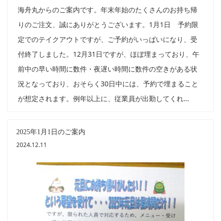
海舟丸からのご案内です。年末年始のたくさんのお持ち帰
りのご注文、誠にありがとうございます。1月1日 予約限
定でのテイクアウトですが、ご予約がいっぱいになり、受
付終了しました。12月31日ですが、ほぼ埋まっており、午
前中の早い時間に数件・夜遅い時間に数件の空きがある状
況となっており、おそらく30日中には、予約で埋まること
が想定されます。例年以上に、従業員が出勤してくれ…
2025年1月1日のご案内
2024.12.11