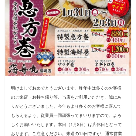
明けましておめでとうございます。昨年中は多くのお客様
のご来店・お持ち帰り等、当店をご利用いただき、誠にあ
りがとうございました。今年もより多くのお客様に喜んで
もらえるよう、従業員一同頑張ってまいりますので、よろ
しくお願いいたします。本日（1月8日）は店休日となって
おります。ご注意ください。来週の15日ですが、通常営業