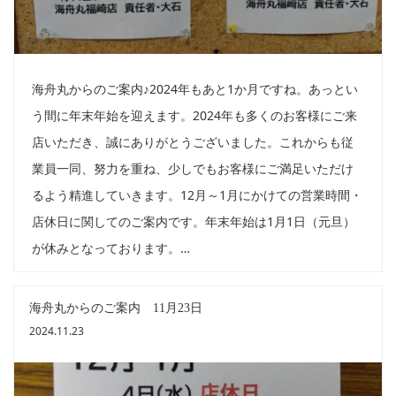
海舟丸からのご案内♪2024年もあと1か月ですね。あっとい
う間に年末年始を迎えます。2024年も多くのお客様にご来
店いただき、誠にありがとうございました。これからも従
業員一同、努力を重ね、少しでもお客様にご満足いただけ
るよう精進していきます。12月～1月にかけての営業時間・
店休日に関してのご案内です。年末年始は1月1日（元旦）
が休みとなっております。…
海舟丸からのご案内 11月23日
2024.11.23