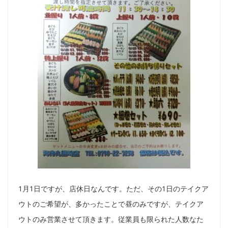
1月1日ですが、店休日なんです。ただ、その1日のテイクア
ウトのご希望が、多かったことで昼のみですが、テイクア
ウトのみ営業させて頂きます。従業員も限られた人数なた