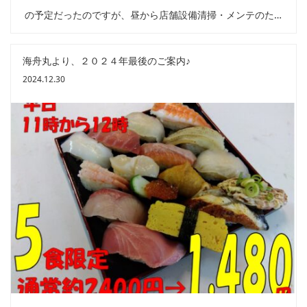
の予定だったのですが、昼から店舗設備清掃・メンテのた…
海舟丸より、２０２４年最後のご案内♪
2024.12.30