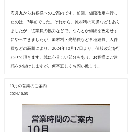
海舟丸からお客様へのご案内です。前回、値段改定を行っ
たのは、3年前でした。それから、原材料の高騰などもあり
ましたが、従業員の協力などで、なんとか値段を改定せず
にやってきましたが、原材料・光熱費など各種経費、人件
費などの高騰により、2024年10月17日より、値段改定を行
わせて頂きます。誠に心苦しい部分もあり、お客様にご迷
惑をお掛けしますが、何卒宜しくお願い致しま…
10月の営業のご案内
2024.10.03