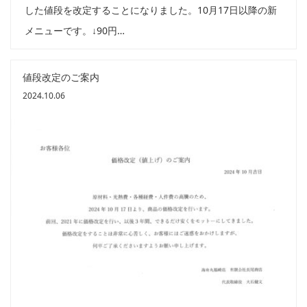
した値段を改定することになりました。10月17日以降の新
メニューです。↓90円…
値段改定のご案内
2024.10.06