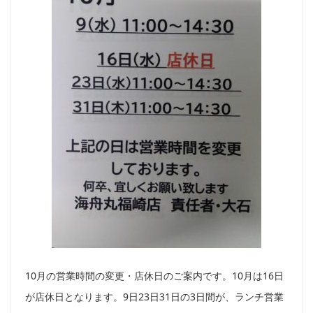
10月の営業時間の変更・店休日のご案内です。10月は16日
が店休日となります。9日23日31日の3日間が、ランチ営業