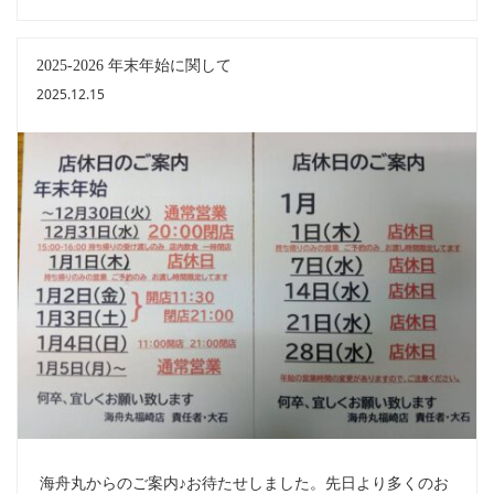
2025-2026 年末年始に関して
2025.12.15
海舟丸からのご案内♪お待たせしました。先日より多くのお