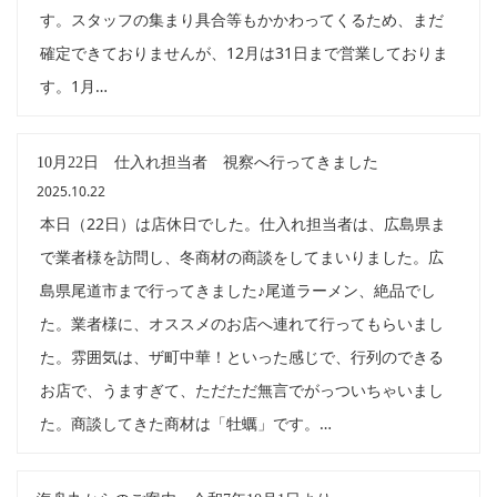
す。スタッフの集まり具合等もかかわってくるため、まだ
確定できておりませんが、12月は31日まで営業しておりま
す。1月…
10月22日 仕入れ担当者 視察へ行ってきました
2025.10.22
本日（22日）は店休日でした。仕入れ担当者は、広島県ま
で業者様を訪問し、冬商材の商談をしてまいりました。広
島県尾道市まで行ってきました♪尾道ラーメン、絶品でし
た。業者様に、オススメのお店へ連れて行ってもらいまし
た。雰囲気は、ザ町中華！といった感じで、行列のできる
お店で、うますぎて、ただただ無言でがっついちゃいまし
た。商談してきた商材は「牡蠣」です。…