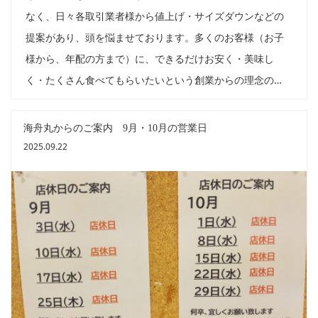
なく、日々各取引業者様から値上げ・サイズダウンなどの
提案があり、頭を悩ませております。多くのお客様（お子
様から、年配の方まで）に、できるだけお安く・美味し
く・たくさん食べてもらいたいという創業からの理念の…
海舟丸からのご案内 9月・10月の営業日
2025.09.22