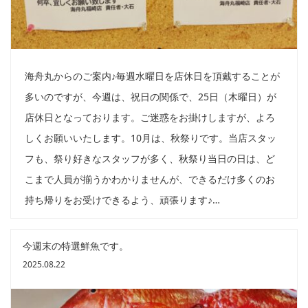
海舟丸からのご案内♪毎週水曜日を店休日を頂戴することが
多いのですが、今週は、祝日の関係で、25日（木曜日）が
店休日となっております。ご迷惑をお掛けしますが、よろ
しくお願いいたします。10月は、秋祭りです。当店スタッ
フも、祭り好きなスタッフが多く、秋祭り当日の日は、ど
こまで人員が揃うかわかりませんが、できるだけ多くのお
持ち帰りをお受けできるよう、頑張ります♪…
今週末の特選鮮魚です。
2025.08.22