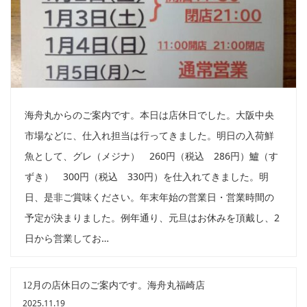
海舟丸からのご案内です。本日は店休日でした。大阪中央
市場などに、仕入れ担当は行ってきました。明日の入荷鮮
魚として、グレ（メジナ） 260円（税込 286円）鱸（す
ずき） 300円（税込 330円）を仕入れてきました。明
日、是非ご賞味ください。年末年始の営業日・営業時間の
予定が決まりました。例年通り、元旦はお休みを頂戴し、2
日から営業してお…
12月の店休日のご案内です。海舟丸福崎店
2025.11.19