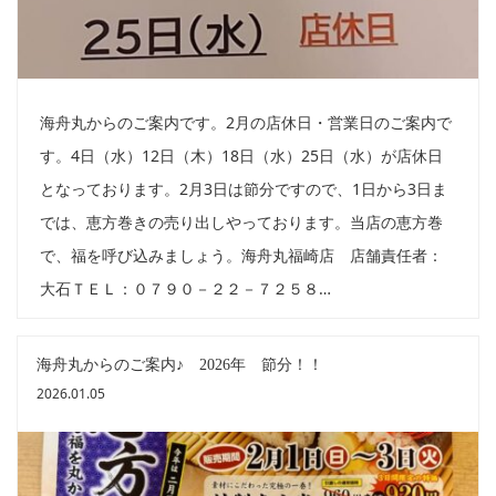
海舟丸からのご案内です。2月の店休日・営業日のご案内で
す。4日（水）12日（木）18日（水）25日（水）が店休日
となっております。2月3日は節分ですので、1日から3日ま
では、恵方巻きの売り出しやっております。当店の恵方巻
で、福を呼び込みましょう。海舟丸福崎店 店舗責任者：
大石ＴＥＬ：０７９０－２２－７２５８…
海舟丸からのご案内♪ 2026年 節分！！
2026.01.05