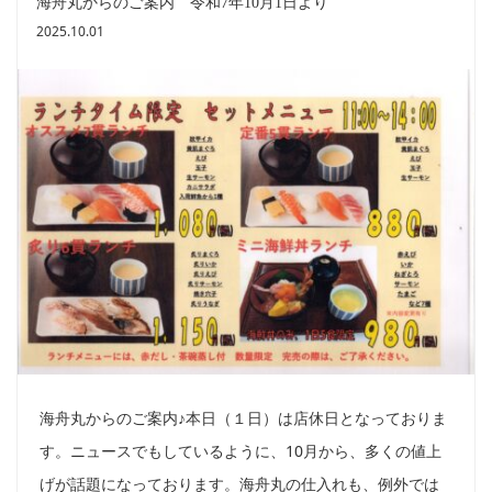
海舟丸からのご案内 令和7年10月1日より
2025.10.01
海舟丸からのご案内♪本日（１日）は店休日となっておりま
す。ニュースでもしているように、10月から、多くの値上
げが話題になっております。海舟丸の仕入れも、例外では