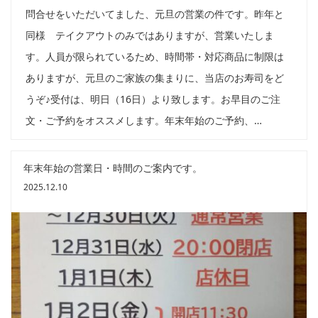
問合せをいただいてました、元旦の営業の件です。昨年と
同様 テイクアウトのみではありますが、営業いたしま
す。人員が限られているため、時間帯・対応商品に制限は
ありますが、元旦のご家族の集まりに、当店のお寿司をど
うぞ♪受付は、明日（16日）より致します。お早目のご注
文・ご予約をオススメします。年末年始のご予約、…
年末年始の営業日・時間のご案内です。
2025.12.10