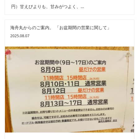
円）甘えびよりも、甘みがつよく、…
海舟丸からのご案内。 「お盆期間の営業に関して」
2025.08.07