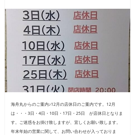
海舟丸からのご案内♪12月の店休日のご案内です。12月
は・・・3日・4日・10日・17日・25日 が店休日となりま
す。ご迷惑をお掛け致しますが、宜しくお願い致します。
年末年始の営業に関して、お問い合わせが入っておりま