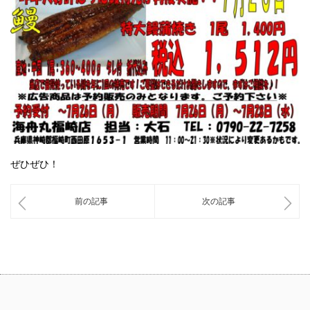
ぜひぜひ！
前の記事
次の記事