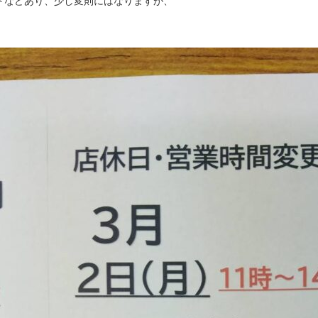
トなどあり、少し変則にはなりますが、