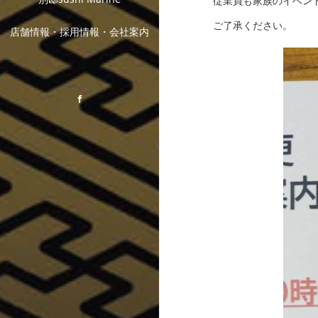
従業員も家族のイベン
ご了承ください。
店舗情報・採用情報・会社案内
Facebook