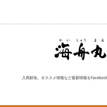
入荷鮮魚、オススメ情報など最新情報をFacebo