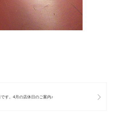
です。4月の店休日のご案内♪