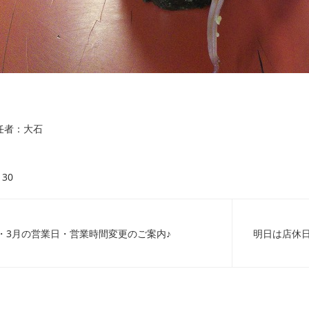
任者：大石
30
・3月の営業日・営業時間変更のご案内♪
明日は店休日