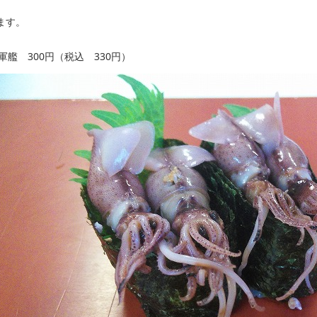
ます。
艦 300円（税込 330円）