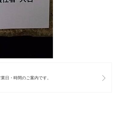
営業日・時間のご案内です。