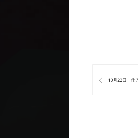
10月22日 