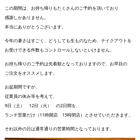
この期間は、お持ち帰りもたくさんのご予約を頂いており
感謝しかありません。
本当にありがとうございます。
今年の暑さはすごく、どうしても生ものなため、テイクアウトを
お受けできる件数もコントロールしないといけません。
お持ち帰りのご予約は先着順となっておりますので、お早目の
ご注文をオススメします。
お盆期間ですが、
従業員の休み等を考えて、
9日（土） 12日（火） の2日間を、
ランチ営業だけ（11時開店 15時閉店）とさせていただきます。
それ以外の日は通常通りの営業時間となっております。