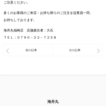
ご注意ください。
多くのお客様のご来店・お持ち帰りのご注文を従業員一同、
お待ちしております。
海舟丸福崎店 店舗責任者：大石
ＴＥＬ：０７９０－２２－７２５８
前の記事
次の記事
海舟丸